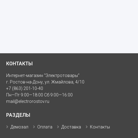
КОНТАКТЫ
Интернет-магазин "Электротовары"
г. Ростов-на-Дону, ул. Жмайлова, 4/10
+7 (863) 201-10-40
Пн—Пт 9:00—18:00 Сб 9:00—16:00
mail@electrorostov.ru
РАЗДЕЛЫ
Демозал
Оплата
Доставка
Контакты