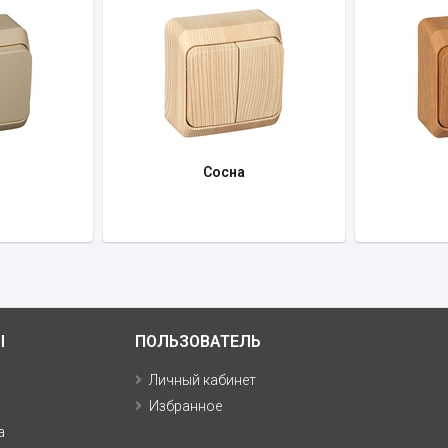
Сосна
Ы
ПОЛЬЗОВАТЕЛЬ
Личный кабинет
Избранное
а