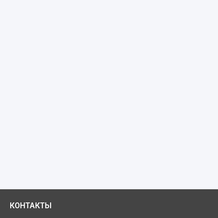
КОНТАКТЫ