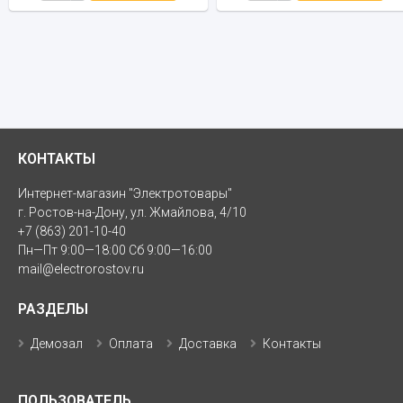
КОНТАКТЫ
Интернет-магазин "Электротовары"
г. Ростов-на-Дону, ул. Жмайлова, 4/10
+7 (863) 201-10-40
Пн—Пт 9:00—18:00 Сб 9:00—16:00
mail@electrorostov.ru
РАЗДЕЛЫ
Демозал
Оплата
Доставка
Контакты
ПОЛЬЗОВАТЕЛЬ