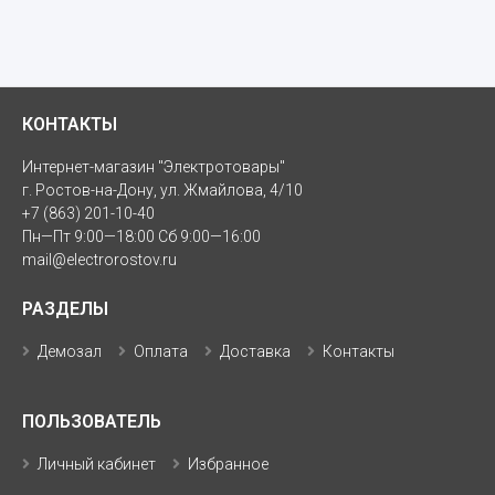
КОНТАКТЫ
Интернет-магазин "Электротовары"
г. Ростов-на-Дону, ул. Жмайлова, 4/10
+7 (863) 201-10-40
Пн—Пт 9:00—18:00 Сб 9:00—16:00
mail@electrorostov.ru
РАЗДЕЛЫ
Демозал
Оплата
Доставка
Контакты
ПОЛЬЗОВАТЕЛЬ
Личный кабинет
Избранное