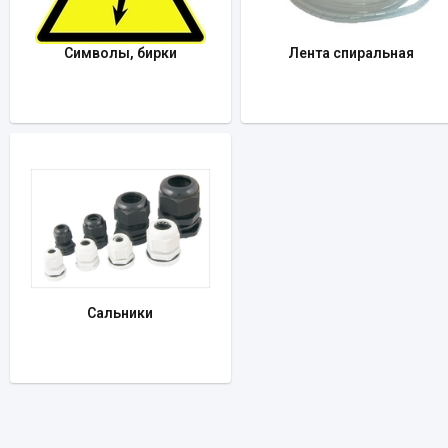
Символы, бирки
Лента спиральная
Сальники