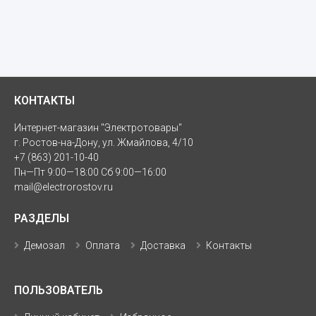
КОНТАКТЫ
Интернет-магазин "Электротовары"
г. Ростов-на-Дону, ул. Жмайлова, 4/10
+7 (863) 201-10-40
Пн—Пт 9:00—18:00 Сб 9:00—16:00
mail@electrorostov.ru
РАЗДЕЛЫ
Демозал
Оплата
Доставка
Контакты
ПОЛЬЗОВАТЕЛЬ