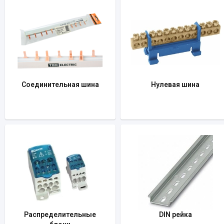
Соединительная шина
Нулевая шина
Распределительные
DIN рейка