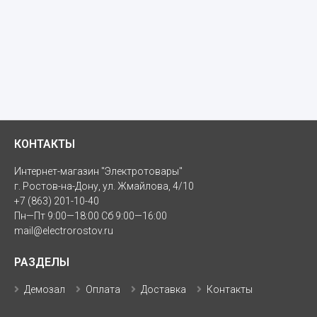
КОНТАКТЫ
Интернет-магазин "Электротовары"
г. Ростов-на-Дону, ул. Жмайлова, 4/10
+7 (863) 201-10-40
Пн—Пт 9:00—18:00 Сб 9:00—16:00
mail@electrorostov.ru
РАЗДЕЛЫ
Демозал
Оплата
Доставка
Контакты