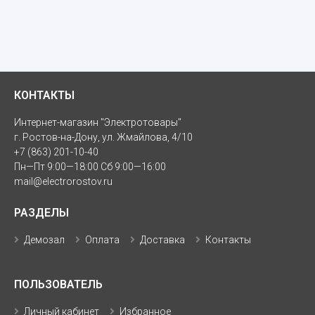
КОНТАКТЫ
Интернет-магазин "Электротовары"
г. Ростов-на-Дону, ул. Жмайлова, 4/10
+7 (863) 201-10-40
Пн—Пт 9:00—18:00 Сб 9:00—16:00
mail@electrorostov.ru
РАЗДЕЛЫ
Демозал
Оплата
Доставка
Контакты
ПОЛЬЗОВАТЕЛЬ
Личный кабинет
Избранное