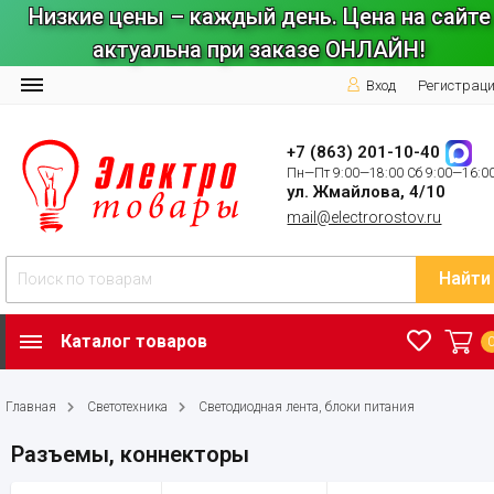
Низкие цены – каждый день. Цена на сайте
актуальна при заказе ОНЛАЙН!
Вход
Регистрац
+7 (863) 201-10-40
Пн—Пт 9:00—18:00 Сб 9:00—16:0
ул. Жмайлова, 4/10
mail@electrorostov.ru
Найти
Каталог товаров
Главная
Светотехника
Светодиодная лента, блоки питания
Разъемы, коннекторы