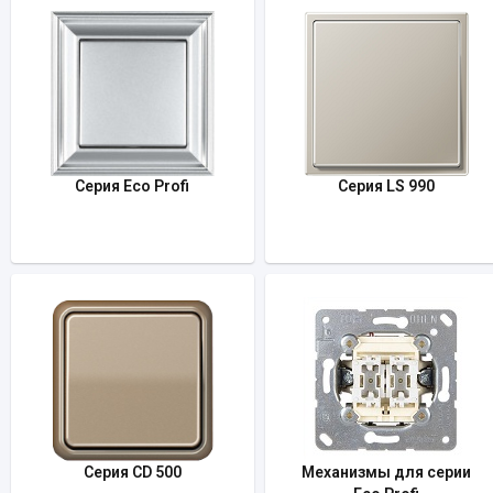
Серия Eco Profi
Серия LS 990
Серия CD 500
Механизмы для серии