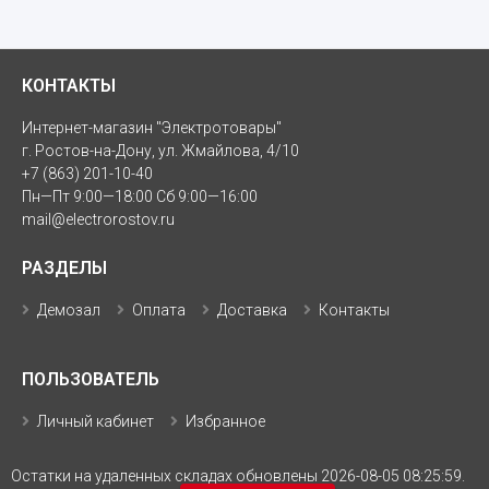
КОНТАКТЫ
Интернет-магазин "Электротовары"
г. Ростов-на-Дону, ул. Жмайлова, 4/10
+7 (863) 201-10-40
Пн—Пт 9:00—18:00 Сб 9:00—16:00
mail@electrorostov.ru
РАЗДЕЛЫ
Демозал
Оплата
Доставка
Контакты
ПОЛЬЗОВАТЕЛЬ
Личный кабинет
Избранное
Остатки на удаленных складах обновлены 2026-08-05 08:25:59.