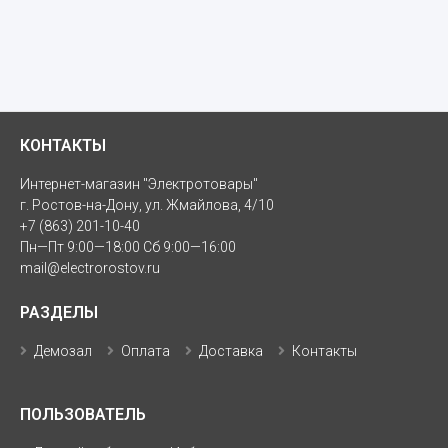
КОНТАКТЫ
Интернет-магазин "Электротовары"
г. Ростов-на-Дону, ул. Жмайлова, 4/10
+7 (863) 201-10-40
Пн—Пт 9:00—18:00 Сб 9:00—16:00
mail@electrorostov.ru
РАЗДЕЛЫ
Демозал
Оплата
Доставка
Контакты
ПОЛЬЗОВАТЕЛЬ