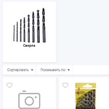
Сверла
Сортировать:
Показывать по: