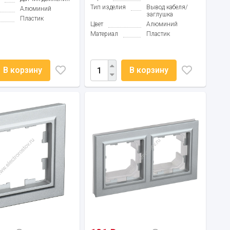
Тип изделия
Вывод кабеля/
Алюминий
заглушка
Пластик
Цвет
Алюминий
Материал
Пластик
В корзину
В корзину