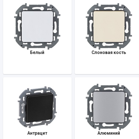
Белый
Слоновая кость
Антрацит
Алюминий