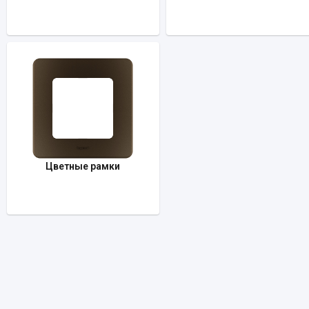
Цветные рамки