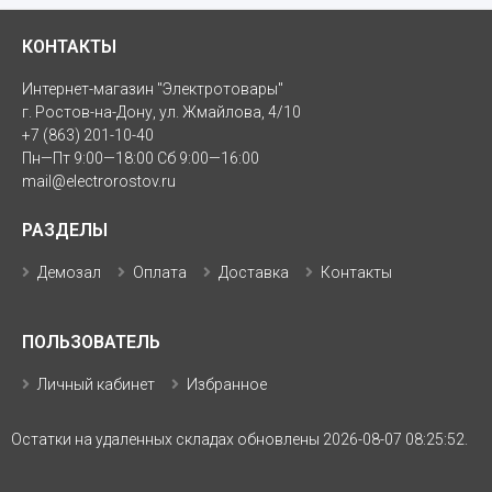
КОНТАКТЫ
Интернет-магазин "Электротовары"
г. Ростов-на-Дону, ул. Жмайлова, 4/10
+7 (863) 201-10-40
Пн—Пт 9:00—18:00 Сб 9:00—16:00
mail@electrorostov.ru
РАЗДЕЛЫ
Демозал
Оплата
Доставка
Контакты
ПОЛЬЗОВАТЕЛЬ
Личный кабинет
Избранное
Остатки на удаленных складах обновлены 2026-08-07 08:25:52.