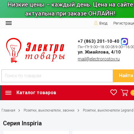
Низкие цены – каждый день. Цена на сайте
актуальна при заказе ОНЛАЙН!
Вход
Регистрац
+7 (863) 201-10-40
Пн—Пт 9:00—18:00 Сб 9:00—16:0
ул. Жмайлова, 4/10
mail@electrorostov.ru
Найти
Каталог товаров
Главная
Розетки, выключатели, звонки
Розетки, выключатели Legrand
Серия Inspiria