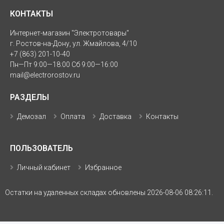
КОНТАКТЫ
Интернет-магазин "Электротовары"
г. Ростов-на-Дону, ул. Жмайлова, 4/10
+7 (863) 201-10-40
Пн—Пт 9:00—18:00 Сб 9:00—16:00
mail@electrorostov.ru
РАЗДЕЛЫ
Демозал
Оплата
Доставка
Контакты
ПОЛЬЗОВАТЕЛЬ
Личный кабинет
Избранное
Остатки на удаленных складах обновлены 2026-08-06 08:26:11.