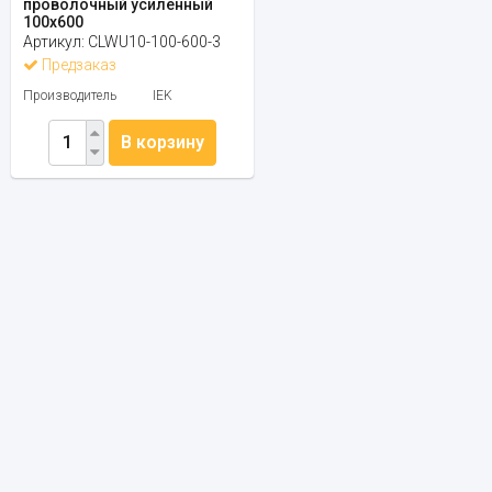
проволочный усиленный
100х600
Артикул:
CLWU10-100-600-3
Предзаказ
Производитель
IEK
В корзину