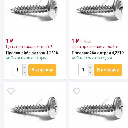
1
1
₽
₽
1,10 руб.
Цена при заказе онлайн!
Цена при заказе онлайн!
Прессшайба острая 4,2*16
Прессшайба острая 4,2*19
В наличии сегодня
В наличии сегодня
В корзину
В корзину