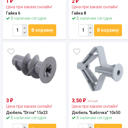
1
2
₽
₽
Цена при заказе онлайн!
Цена при заказе онлайн!
Гайка 6
Гайка 8
В наличии сегодня
В наличии сегодня
В корзину
В корзину
3
3,50
₽
₽
3,95 руб.
Цена при заказе онлайн!
Цена при заказе онлайн!
Дюбель "Driva" 15х23
Дюбель "Бабочка" 10х50
В наличии сегодня
В наличии сегодня