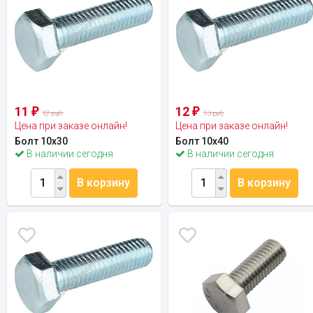
11
12
₽
₽
12 руб.
13 руб.
Цена при заказе онлайн!
Цена при заказе онлайн!
Болт 10х30
Болт 10х40
В наличии сегодня
В наличии сегодня
В корзину
В корзину