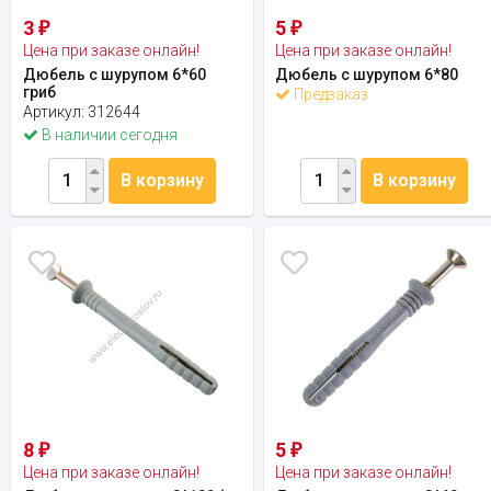
3
5
₽
₽
Цена при заказе онлайн!
Цена при заказе онлайн!
Дюбель с шурупом 6*60
Дюбель с шурупом 6*80
гриб
Предзаказ
Артикул:
312644
В наличии сегодня
В корзину
В корзину
8
5
₽
₽
Цена при заказе онлайн!
Цена при заказе онлайн!