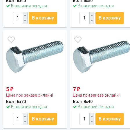
Болт 6х40
Болт 6х50
В наличии сегодня
В наличии сегодня
В корзину
В корзину
5
7
₽
₽
Цена при заказе онлайн!
Цена при заказе онлайн!
Болт 6х70
Болт 8х40
В наличии сегодня
В наличии сегодня
В корзину
В корзину