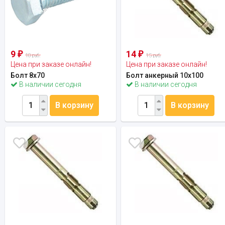
9
14
₽
₽
10 руб.
15 руб.
Цена при заказе онлайн!
Цена при заказе онлайн!
Болт 8х70
Болт анкерный 10x100
В наличии сегодня
В наличии сегодня
В корзину
В корзину