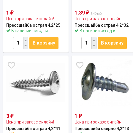
1
1,39
₽
₽
1,46 руб.
Цена при заказе онлайн!
Цена при заказе онлайн!
Прессшайба острая 4,2*25
Прессшайба острая 4,2*32
В наличии сегодня
В наличии сегодня
В корзину
В корзину
3
1
₽
₽
Цена при заказе онлайн!
Цена при заказе онлайн!
Прессшайба острая 4,2*41
Прессшайба сверло 4,2*13