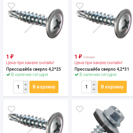
1
1
₽
₽
1,05 руб.
Цена при заказе онлайн!
Цена при заказе онлайн!
Прессшайба сверло 4,2*25
Прессшайба сверло 4,2*31
В наличии сегодня
В наличии сегодня
В корзину
В корзину