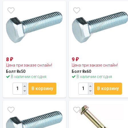
8
9
₽
₽
Цена при заказе онлайн!
Цена при заказе онлайн!
Болт 8х50
Болт 8х60
В наличии сегодня
В наличии сегодня
В корзину
В корзину