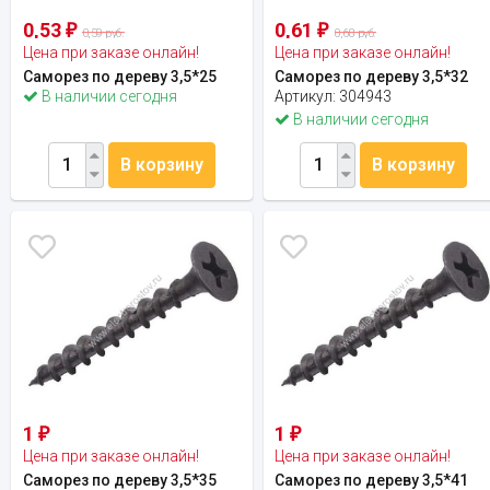
0,53
0,61
₽
₽
0,59 руб.
0,68 руб.
Цена при заказе онлайн!
Цена при заказе онлайн!
Саморез по дереву 3,5*25
Саморез по дереву 3,5*32
В наличии сегодня
Артикул:
304943
В наличии сегодня
В корзину
В корзину
1
1
₽
₽
Цена при заказе онлайн!
Цена при заказе онлайн!
Саморез по дереву 3,5*35
Саморез по дереву 3,5*41