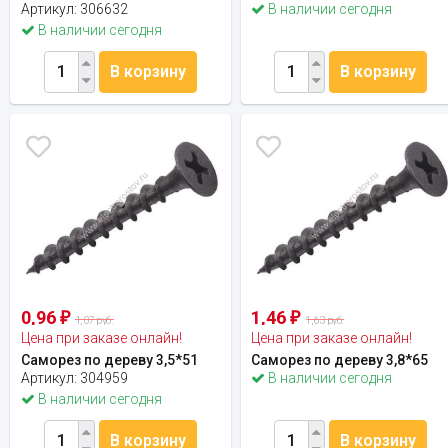
Артикул:
306632
В наличии сегодня
В наличии сегодня
В корзину
В корзину
0,96
1,46
₽
₽
1,07 руб.
1,63 руб.
Цена при заказе онлайн!
Цена при заказе онлайн!
Саморез по дереву 3,5*51
Саморез по дереву 3,8*65
Артикул:
304959
В наличии сегодня
В наличии сегодня
В корзину
В корзину