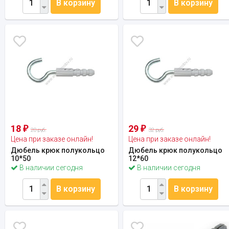
В корзину
В корзину
18
29
₽
₽
20 руб.
32 руб.
Цена при заказе онлайн!
Цена при заказе онлайн!
Дюбель крюк полукольцо
Дюбель крюк полукольцо
10*50
12*60
В наличии сегодня
В наличии сегодня
В корзину
В корзину