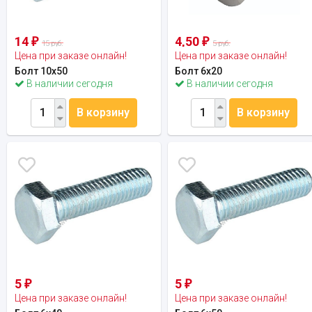
14
4,50
₽
₽
15 руб.
5 руб.
Цена при заказе онлайн!
Цена при заказе онлайн!
Болт 10х50
Болт 6х20
В наличии сегодня
В наличии сегодня
В корзину
В корзину
5
5
₽
₽
Цена при заказе онлайн!
Цена при заказе онлайн!