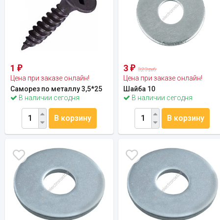
1
3
₽
₽
3,23 руб.
Цена при заказе онлайн!
Цена при заказе онлайн!
Саморез по металлу 3,5*25
Шайба 10
В наличии сегодня
В наличии сегодня
В корзину
В корзину