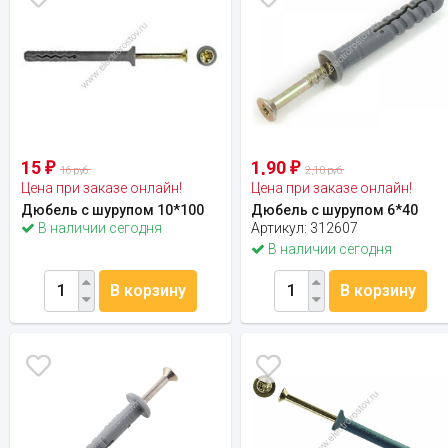
15
1,90
₽
₽
16 руб.
2,10 руб.
Цена при заказе онлайн!
Цена при заказе онлайн!
Дюбель с шурупом 10*100
Дюбель с шурупом 6*40
В наличии сегодня
Артикул:
312607
В наличии сегодня
В корзину
В корзину