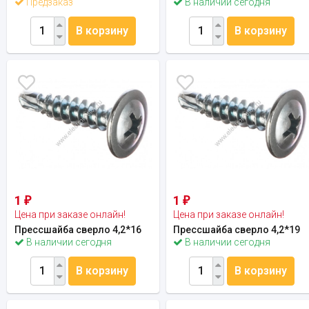
Предзаказ
В наличии сегодня
В корзину
В корзину
1
1
₽
₽
Цена при заказе онлайн!
Цена при заказе онлайн!
Прессшайба сверло 4,2*16
Прессшайба сверло 4,2*19
В наличии сегодня
В наличии сегодня
В корзину
В корзину