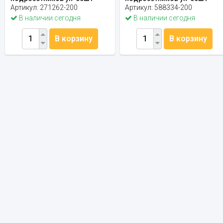
Артикул:
271262-200
Артикул:
588334-200
В наличии сегодня
В наличии сегодня
В корзину
В корзину