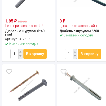
1,85
3
₽
₽
2,06 руб.
Цена при заказе онлайн!
Цена при заказе онлайн!
Дюбель с шурупом 6*40
Дюбель с шурупом 6*60
гриб
В наличии сегодня
Артикул:
312606
В наличии сегодня
В корзину
В корзину