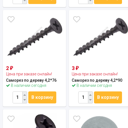
2
3
₽
₽
Цена при заказе онлайн!
Цена при заказе онлайн!
Саморез по дереву 4,2*76
Саморез по дереву 4,2*90
В наличии сегодня
В наличии сегодня
В корзину
В корзину