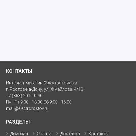
КОНТАКТЫ
Интернет-магазин "Электротовары"
г. Ростов-на-Дону, ул. Жмайлова, 4/10
+7 (863) 201-10-40
Пн—Пт 9:00—18:00 Сб 9:00—16:00
mail@electrorostov.ru
РАЗДЕЛЫ
Демозал
Оплата
Доставка
Контакты