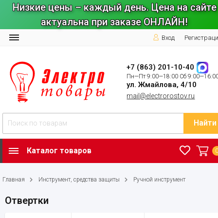
Низкие цены – каждый день. Цена на сайте
актуальна при заказе ОНЛАЙН!
Вход
Регистрац
+7 (863) 201-10-40
Пн—Пт 9:00—18:00 Сб 9:00—16:0
ул. Жмайлова, 4/10
mail@electrorostov.ru
Найти
Каталог товаров
Главная
Инструмент, средства защиты
Ручной инструмент
Отвертки