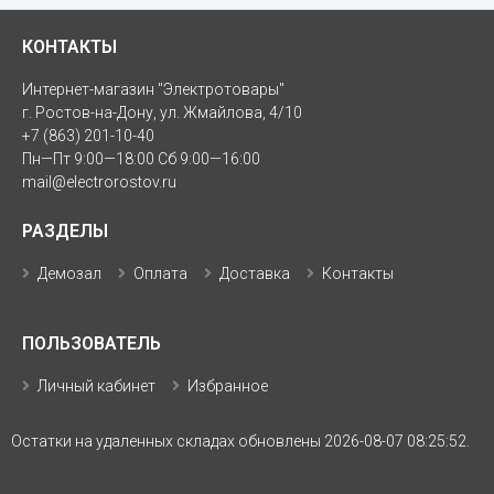
КОНТАКТЫ
Интернет-магазин "Электротовары"
г. Ростов-на-Дону, ул. Жмайлова, 4/10
+7 (863) 201-10-40
Пн—Пт 9:00—18:00 Сб 9:00—16:00
mail@electrorostov.ru
РАЗДЕЛЫ
Демозал
Оплата
Доставка
Контакты
ПОЛЬЗОВАТЕЛЬ
Личный кабинет
Избранное
Остатки на удаленных складах обновлены 2026-08-07 08:25:52.