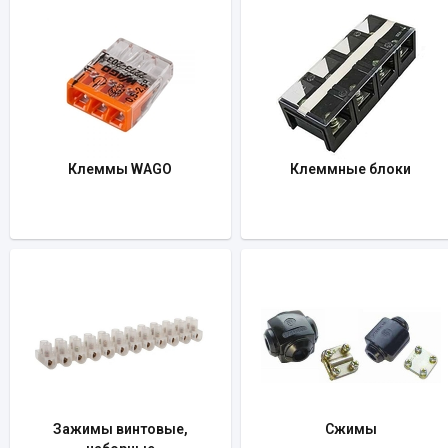
Клеммы WAGO
Клеммные блоки
Зажимы винтовые,
Сжимы