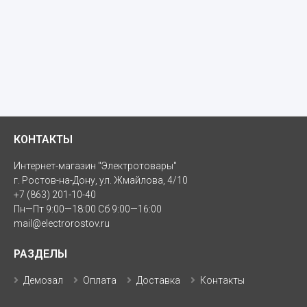
КОНТАКТЫ
Интернет-магазин "Электротовары"
г. Ростов-на-Дону, ул. Жмайлова, 4/10
+7 (863) 201-10-40
Пн—Пт 9:00—18:00 Сб 9:00—16:00
mail@electrorostov.ru
РАЗДЕЛЫ
Демозал
Оплата
Доставка
Контакты