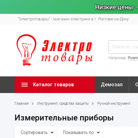
Низкие цены –
"Электротовары" - магазин электрики в г. Ростове-на-Дону.
Например:
Розет
Каталог товаров
Демозал
Главная
Инструмент, средства защиты
Ручной инструмент
Измерительные приборы
Сортировать:
Показывать по: