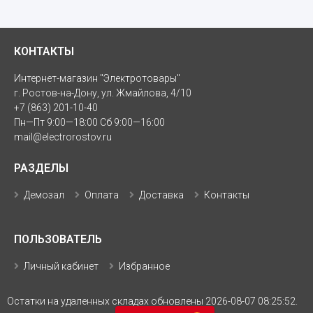
КОНТАКТЫ
Интернет-магазин "Электротовары"
г. Ростов-на-Дону, ул. Жмайлова, 4/10
+7 (863) 201-10-40
Пн—Пт 9:00—18:00 Сб 9:00—16:00
mail@electrorostov.ru
РАЗДЕЛЫ
Демозал
Оплата
Доставка
Контакты
ПОЛЬЗОВАТЕЛЬ
Личный кабинет
Избранное
Остатки на удаленных складах обновлены 2026-08-07 08:25:52.