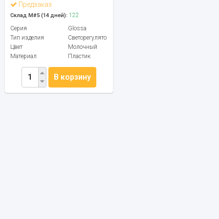
Предзаказ
122
Склад М#5 (14 дней):
Серия
Glossa
Тип изделия
Светорегулятор
Цвет
Молочный
Материал
Пластик
В корзину