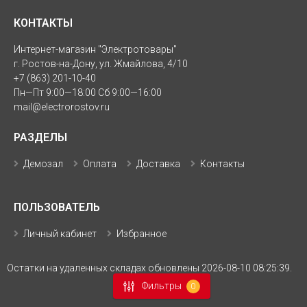
КОНТАКТЫ
Интернет-магазин "Электротовары"
г. Ростов-на-Дону, ул. Жмайлова, 4/10
+7 (863) 201-10-40
Пн—Пт 9:00—18:00 Сб 9:00—16:00
mail@electrorostov.ru
РАЗДЕЛЫ
Демозал
Оплата
Доставка
Контакты
ПОЛЬЗОВАТЕЛЬ
Личный кабинет
Избранное
Остатки на удаленных складах обновлены 2026-08-10 08:25:39.
Фильтры
0