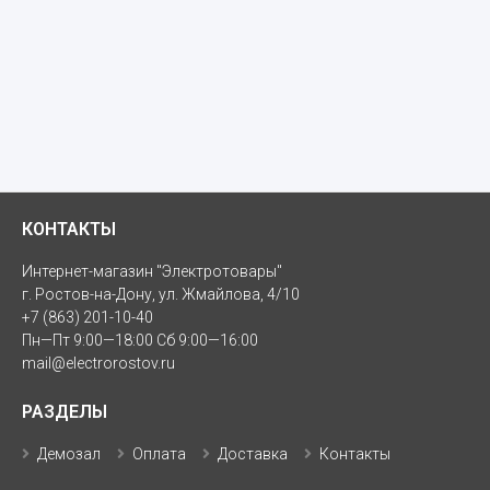
КОНТАКТЫ
Интернет-магазин "Электротовары"
г. Ростов-на-Дону, ул. Жмайлова, 4/10
+7 (863) 201-10-40
Пн—Пт 9:00—18:00 Сб 9:00—16:00
mail@electrorostov.ru
РАЗДЕЛЫ
Демозал
Оплата
Доставка
Контакты