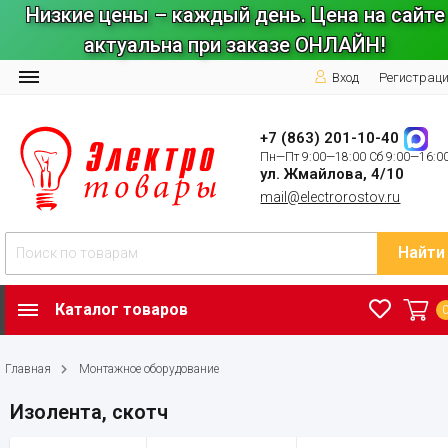
Низкие цены – каждый день. Цена на сайте
актуальна при заказе ОНЛАЙН!
Вход
Регистрац
+7 (863) 201-10-40
Пн—Пт 9:00—18:00 Сб 9:00—16:0
ул. Жмайлова, 4/10
mail@electrorostov.ru
Найти
Каталог товаров
Главная
Монтажное оборудование
Изолента, скотч