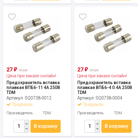
27
27
₽
₽
30 руб.
30 руб.
Цена при заказе онлайн!
Цена при заказе онлайн!
Предохранитель вставка
Предохранитель вставка
плавкая ВПБ6-11 4А 250В
плавкая ВПБ6-4 0.4А 250В
TDM
TDM
Артикул:
SQ0738-0012
Артикул:
SQ0738-0004
Предзаказ
Предзаказ
Производитель
TDM
Производитель
TDM
В корзину
В корзину