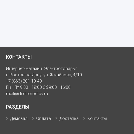
КОНТАКТЫ
Интернет-магазин "Электротовары"
г. Ростов-на-Дону, ул. Жмайлова, 4/10
+7 (863) 201-10-40
Пн—Пт 9:00—18:00 Сб 9:00—16:00
mail@electrorostov.ru
РАЗДЕЛЫ
Демозал
Оплата
Доставка
Контакты