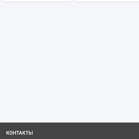
КОНТАКТЫ