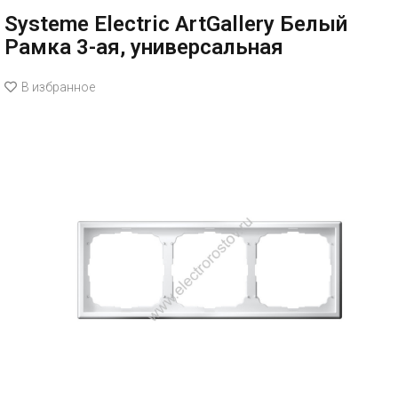
Systeme Electric ArtGallery Белый
Рамка 3-ая, универсальная
В избранное