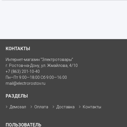
КОНТАКТЫ
Интернет-магазин "Электротовары"
г. Ростов-на-Дону, ул. Жмайлова, 4/10
+7 (863) 201-10-40
Пн—Пт 9:00—18:00 Сб 9:00—16:00
mail@electrorostov.ru
РАЗДЕЛЫ
Демозал
Оплата
Доставка
Контакты
ПОЛЬЗОВАТЕЛЬ