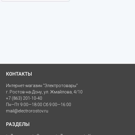
КОНТАКТЫ
Интернет-магазин "Электротовары"
г. Ростов-на-Дону, ул. Жмайлова, 4/10
+7 (863) 201-10-40
Пн—Пт 9:00—18:00 Сб 9:00—16:00
mail@electrorostov.ru
РАЗДЕЛЫ