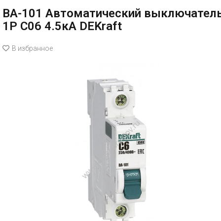
ВА-101 Автоматический выключател
1P C06 4.5кА DEKraft
В избранное