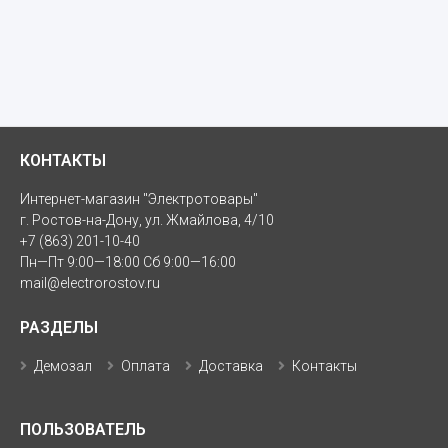
КОНТАКТЫ
Интернет-магазин "Электротовары"
г. Ростов-на-Дону, ул. Жмайлова, 4/10
+7 (863) 201-10-40
Пн—Пт 9:00—18:00 Сб 9:00—16:00
mail@electrorostov.ru
РАЗДЕЛЫ
Демозал
Оплата
Доставка
Контакты
ПОЛЬЗОВАТЕЛЬ