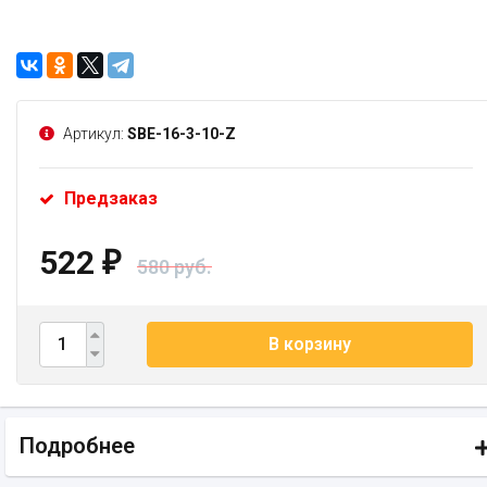
Артикул:
SBE-16-3-10-Z
Предзаказ
522
₽
580 руб.
В корзину
Подробнее