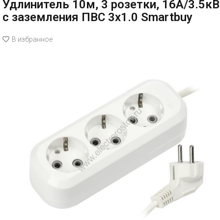
Удлинитель 10м, 3 розетки, 16А/3.5кВ
с заземления ПВС 3х1.0 Smartbuy
В избранное