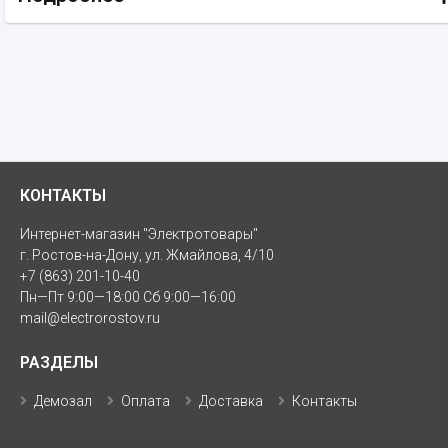
КОНТАКТЫ
Интернет-магазин "Электротовары"
г. Ростов-на-Дону, ул. Жмайлова, 4/10
+7 (863) 201-10-40
Пн—Пт 9:00—18:00 Сб 9:00—16:00
mail@electrorostov.ru
РАЗДЕЛЫ
Демозал
Оплата
Доставка
Контакты