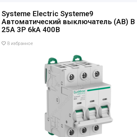
Systeme Electric Systeme9
Автоматический выключатель (АВ) B
25A 3P 6kA 400В
В избранное