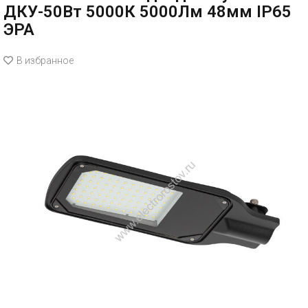
ДКУ-50Вт 5000К 5000Лм 48мм IP65
ЭРА
В избранное