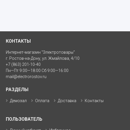
КОНТАКТЫ
Интернет-магазин "Электротовары"
г. Ростов-на-Дону, ул. Жмайлова, 4/10
+7 (863) 201-10-40
Пн—Пт 9:00—18:00 Сб 9:00—16:00
mail@electrorostov.ru
РАЗДЕЛЫ
Демозал
Оплата
Доставка
Контакты
ПОЛЬЗОВАТЕЛЬ