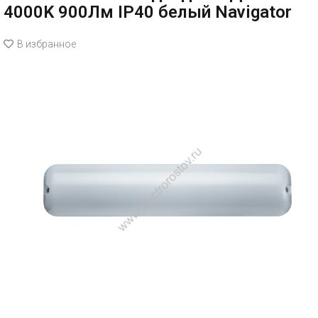
4000K 900Лм IP40 белый Navigator
В избранное