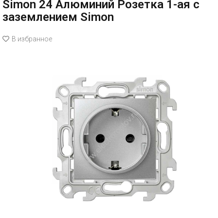
Simon 24 Алюминий Розетка 1-ая с
заземлением Simon
В избранное