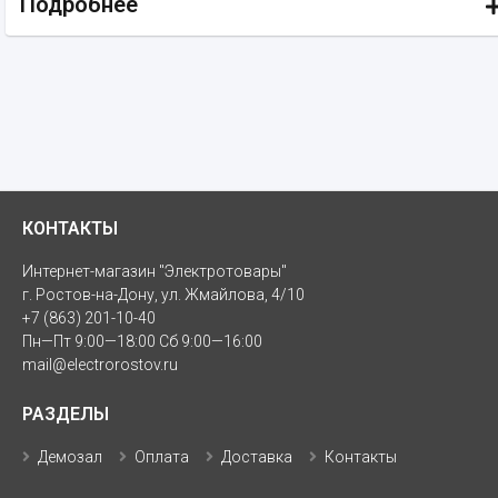
Подробнее
КОНТАКТЫ
Интернет-магазин "Электротовары"
г. Ростов-на-Дону, ул. Жмайлова, 4/10
+7 (863) 201-10-40
Пн—Пт 9:00—18:00 Сб 9:00—16:00
mail@electrorostov.ru
РАЗДЕЛЫ
Демозал
Оплата
Доставка
Контакты