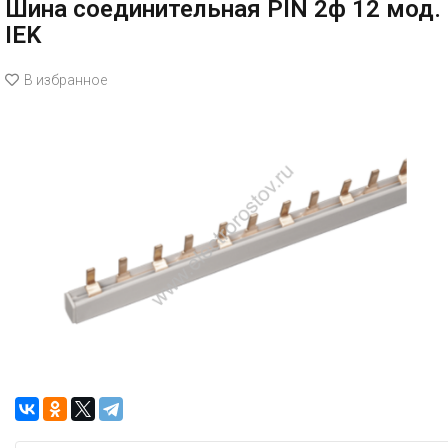
Шина соединительная PIN 2ф 12 мод.
IEK
В избранное