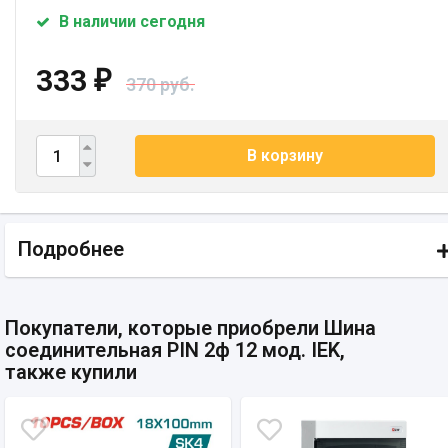
В наличии сегодня
333
₽
370 руб.
В корзину
Подробнее
Покупатели, которые приобрели Шина
соединительная PIN 2ф 12 мод. IEK,
также купили