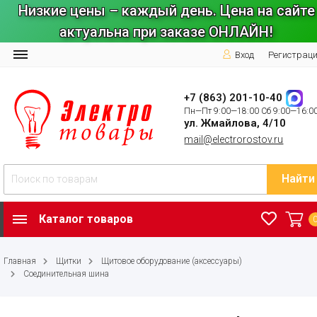
Низкие цены – каждый день. Цена на сайте
актуальна при заказе ОНЛАЙН!
Вход
Регистрац
+7 (863) 201-10-40
Пн—Пт 9:00—18:00 Сб 9:00—16:0
ул. Жмайлова, 4/10
mail@electrorostov.ru
Найти
Каталог товаров
Главная
Щитки
Щитовое оборудование (аксессуары)
Соединительная шина