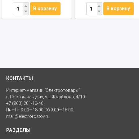
В корзину
В корзину
КОНТАКТЫ
Интернет-магазин "Электротовары"
г. Ростов-на-Дону, ул. Жмайлова, 4/10
+7 (863) 201-10-40
Пн—Пт 9:00—18:00 Сб 9:00—16:00
mail@electrorostov.ru
РАЗДЕЛЫ