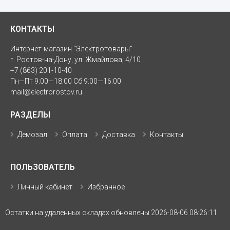
КОНТАКТЫ
Интернет-магазин "Электротовары"
г. Ростов-на-Дону, ул. Жмайлова, 4/10
+7 (863) 201-10-40
Пн—Пт 9:00—18:00 Сб 9:00—16:00
mail@electrorostov.ru
РАЗДЕЛЫ
Демозал
Оплата
Доставка
Контакты
ПОЛЬЗОВАТЕЛЬ
Личный кабинет
Избранное
Остатки на удаленных складах обновлены 2026-08-06 08:26:11.