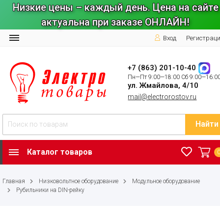
Низкие цены – каждый день. Цена на сайте
актуальна при заказе ОНЛАЙН!
Вход
Регистрац
+7 (863) 201-10-40
Пн—Пт 9:00—18:00 Сб 9:00—16:0
ул. Жмайлова, 4/10
mail@electrorostov.ru
Найти
Каталог товаров
Главная
Низковольтное оборудование
Модульное оборудование
Рубильники на DIN-рейку