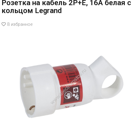
Розетка на кабель 2P+Е, 16А белая с
кольцом Legrand
В избранное