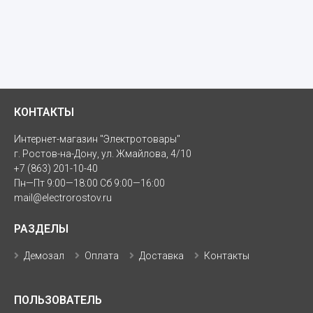
КОНТАКТЫ
Интернет-магазин "Электротовары"
г. Ростов-на-Дону, ул. Жмайлова, 4/10
+7 (863) 201-10-40
Пн—Пт 9:00—18:00 Сб 9:00—16:00
mail@electrorostov.ru
РАЗДЕЛЫ
Демозал
Оплата
Доставка
Контакты
ПОЛЬЗОВАТЕЛЬ