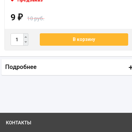
9
₽
10 руб.
В корзину
Подробнее
КОНТАКТЫ