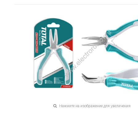
Нажмите на изображение для увеличения