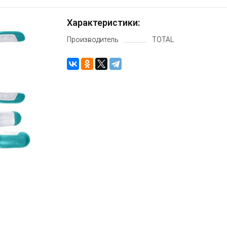
Характеристики:
Производитель
TOTAL