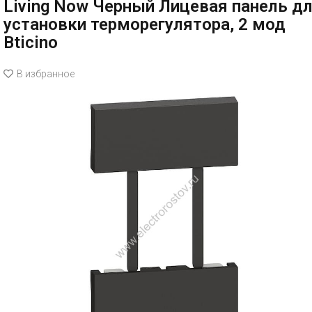
Living Now Черный Лицевая панель д
установки терморегулятора, 2 мод
Bticino
В избранное