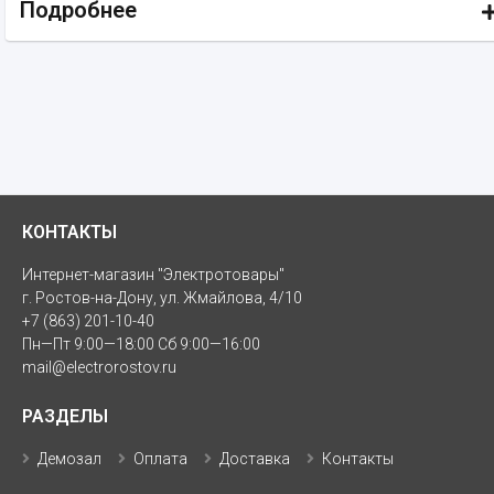
Подробнее
КОНТАКТЫ
Интернет-магазин "Электротовары"
г. Ростов-на-Дону, ул. Жмайлова, 4/10
+7 (863) 201-10-40
Пн—Пт 9:00—18:00 Сб 9:00—16:00
mail@electrorostov.ru
РАЗДЕЛЫ
Демозал
Оплата
Доставка
Контакты