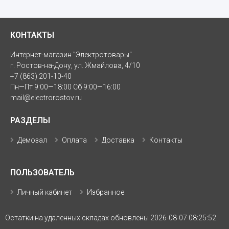
КОНТАКТЫ
Интернет-магазин "Электротовары"
г. Ростов-на-Дону, ул. Жмайлова, 4/10
+7 (863) 201-10-40
Пн—Пт 9:00—18:00 Сб 9:00—16:00
mail@electrorostov.ru
РАЗДЕЛЫ
Демозал
Оплата
Доставка
Контакты
ПОЛЬЗОВАТЕЛЬ
Личный кабинет
Избранное
Остатки на удаленных складах обновлены 2026-08-07 08:25:52.