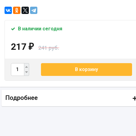
В наличии сегодня
217
₽
241 руб.
В корзину
Подробнее