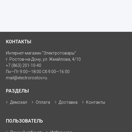
КОНТАКТЫ
Интернет-магазин "Электротовары"
г. Ростов-на-Дону, ул. Жмайлова, 4/10
+7 (863) 201-10-40
Пн—Пт 9:00—18:00 Сб 9:00—16:00
mail@electrorostov.ru
РАЗДЕЛЫ
Демозал
Оплата
Доставка
Контакты
ПОЛЬЗОВАТЕЛЬ