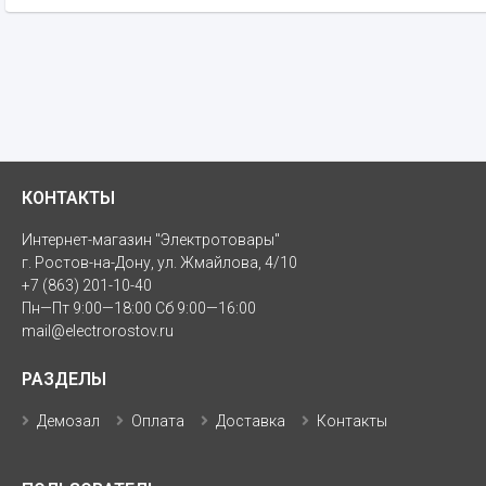
КОНТАКТЫ
Интернет-магазин "Электротовары"
г. Ростов-на-Дону, ул. Жмайлова, 4/10
+7 (863) 201-10-40
Пн—Пт 9:00—18:00 Сб 9:00—16:00
mail@electrorostov.ru
РАЗДЕЛЫ
Демозал
Оплата
Доставка
Контакты