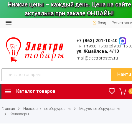
Низкие цены – каждый день. Цена на сайте
актуальна при заказе ОНЛАЙН!
Вход
Регистрац
+7 (863) 201-10-40
Пн—Пт 9:00—18:00 Сб 9:00—16:0
ул. Жмайлова, 4/10
mail@electrorostov.ru
Найти
Каталог товаров
Главная
Низковольтное оборудование
Модульное оборудование
Контакторы