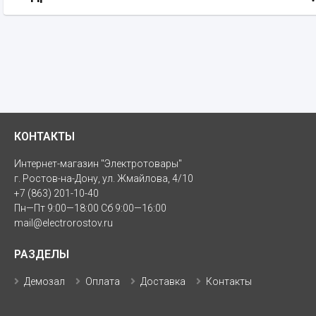
КОНТАКТЫ
Интернет-магазин "Электротовары"
г. Ростов-на-Дону, ул. Жмайлова, 4/10
+7 (863) 201-10-40
Пн—Пт 9:00—18:00 Сб 9:00—16:00
mail@electrorostov.ru
РАЗДЕЛЫ
Демозал
Оплата
Доставка
Контакты