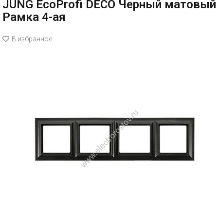
JUNG EcoProfi DECO Черный матовый
Рамка 4-ая
В избранное