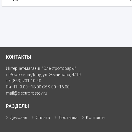
КОНТАКТЫ
Интернет-магазин "Электротовары"
г. Ростов-на-Дону, ул. Жмайлова, 4/10
+7 (863) 201-10-40
Пн—Пт 9:00—18:00 Сб 9:00—16:00
mail@electrorostov.ru
РАЗДЕЛЫ
Демозал
Оплата
Доставка
Контакты