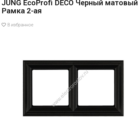
JUNG EcoProfi DECO Черный матовый
Рамка 2-ая
В избранное