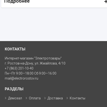
Подробнее
КОНТАКТЫ
Интернет-магазин "Электротовары"
г. Ростов-на-Дону, ул. Жмайлова, 4/10
+7 (863) 201-10-40
Пн—Пт 9:00—18:00 Сб 9:00—16:00
mail@electrorostov.ru
РАЗДЕЛЫ
Демозал
Оплата
Доставка
Контакты