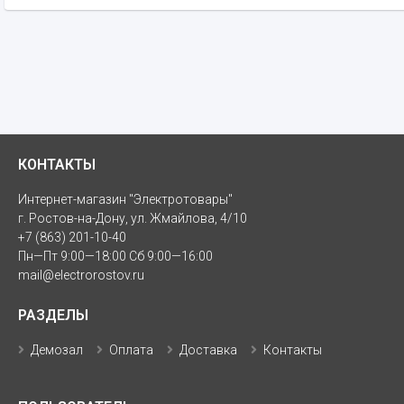
КОНТАКТЫ
Интернет-магазин "Электротовары"
г. Ростов-на-Дону, ул. Жмайлова, 4/10
+7 (863) 201-10-40
Пн—Пт 9:00—18:00 Сб 9:00—16:00
mail@electrorostov.ru
РАЗДЕЛЫ
Демозал
Оплата
Доставка
Контакты