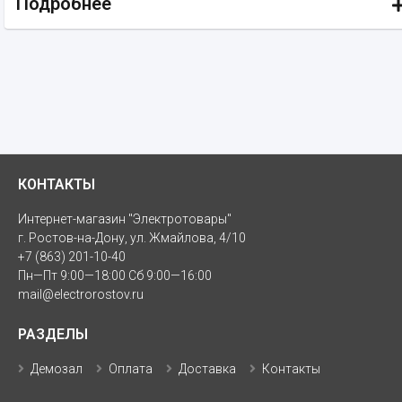
Подробнее
КОНТАКТЫ
Интернет-магазин "Электротовары"
г. Ростов-на-Дону, ул. Жмайлова, 4/10
+7 (863) 201-10-40
Пн—Пт 9:00—18:00 Сб 9:00—16:00
mail@electrorostov.ru
РАЗДЕЛЫ
Демозал
Оплата
Доставка
Контакты