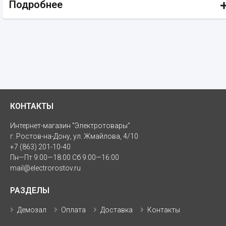
Подробнее
КОНТАКТЫ
Интернет-магазин "Электротовары"
г. Ростов-на-Дону, ул. Жмайлова, 4/10
+7 (863) 201-10-40
Пн—Пт 9:00—18:00 Сб 9:00—16:00
mail@electrorostov.ru
РАЗДЕЛЫ
Демозал
Оплата
Доставка
Контакты