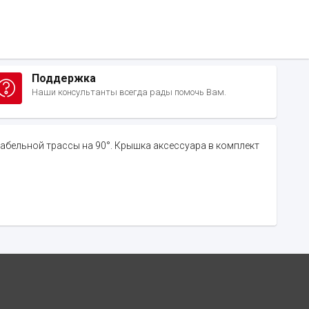
Поддержка
Наши консультанты всегда рады помочь Вам.
абельной трассы на 90°. Крышка аксессуара в комплект