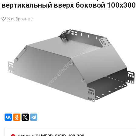
вертикальный вверх боковой 100х300
В избранное