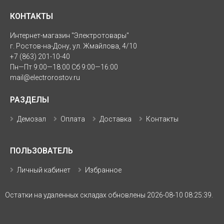
КОНТАКТЫ
Интернет-магазин "Электротовары"
г. Ростов-на-Дону, ул. Жмайлова, 4/10
+7 (863) 201-10-40
Пн—Пт 9:00—18:00 Сб 9:00—16:00
mail@electrorostov.ru
РАЗДЕЛЫ
Демозал
Оплата
Доставка
Контакты
ПОЛЬЗОВАТЕЛЬ
Личный кабинет
Избранное
Остатки на удаленных складах обновлены 2026-08-10 08:25:39.